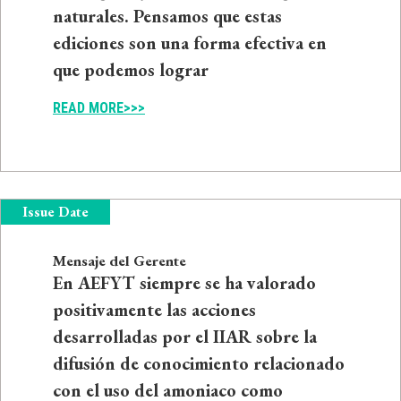
naturales. Pensamos que estas
ediciones son una forma efectiva en
que podemos lograr
READ MORE>>>
Issue Date
Mensaje del Gerente
En AEFYT siempre se ha valorado
positivamente las acciones
desarrolladas por el IIAR sobre la
difusión de conocimiento relacionado
con el uso del amoniaco como