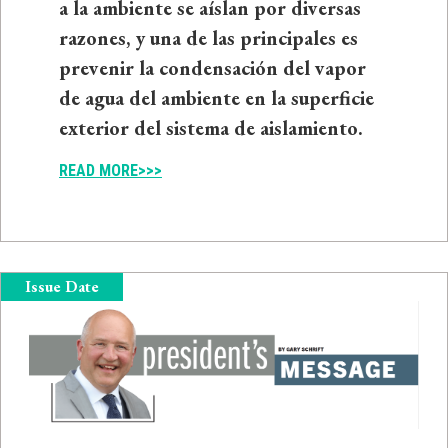
a la ambiente se aíslan por diversas
razones, y una de las principales es
prevenir la condensación del vapor
de agua del ambiente en la superficie
exterior del sistema de aislamiento.
READ MORE>>>
Issue Date