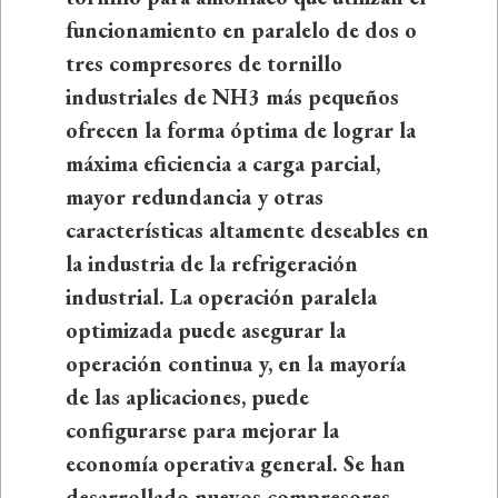
funcionamiento en paralelo de dos o
tres compresores de tornillo
industriales de NH3 más pequeños
ofrecen la forma óptima de lograr la
máxima eficiencia a carga parcial,
mayor redundancia y otras
características altamente deseables en
la industria de la refrigeración
industrial. La operación paralela
optimizada puede asegurar la
operación continua y, en la mayoría
de las aplicaciones, puede
configurarse para mejorar la
economía operativa general. Se han
desarrollado nuevos compresores