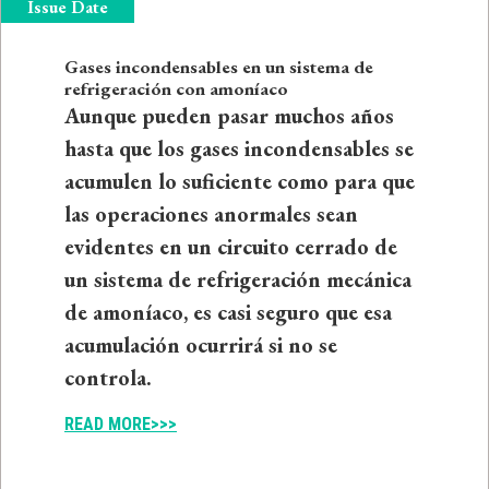
Issue Date
Gases incondensables en un sistema de
refrigeración con amoníaco
Aunque pueden pasar muchos años
hasta que los gases incondensables se
acumulen lo suficiente como para que
las operaciones anormales sean
evidentes en un circuito cerrado de
un sistema de refrigeración mecánica
de amoníaco, es casi seguro que esa
acumulación ocurrirá si no se
controla.
READ MORE>>>