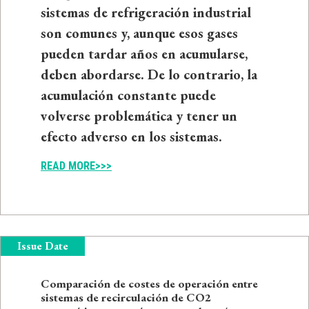
sistemas de refrigeración industrial
son comunes y, aunque esos gases
pueden tardar años en acumularse,
deben abordarse. De lo contrario, la
acumulación constante puede
volverse problemática y tener un
efecto adverso en los sistemas.
READ MORE>>>
Issue Date
Comparación de costes de operación entre
sistemas de recirculación de CO2