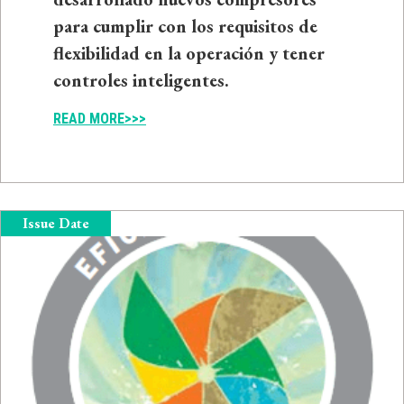
para cumplir con los requisitos de
flexibilidad en la operación y tener
controles inteligentes.
READ MORE>>>
Issue Date