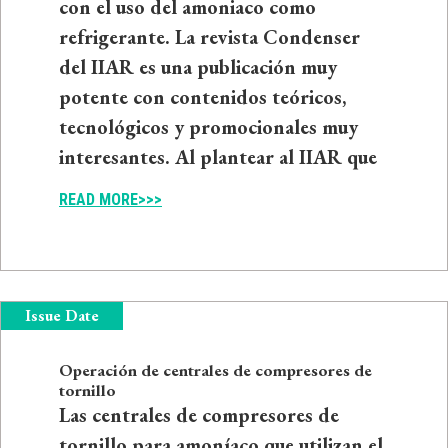
con el uso del amoniaco como
refrigerante. La revista Condenser
del IIAR es una publicación muy
potente con contenidos teóricos,
tecnológicos y promocionales muy
interesantes. Al plantear al IIAR que
READ MORE>>>
Issue Date
Operación de centrales de compresores de
tornillo
Las centrales de compresores de
tornillo para amoníaco que utilizan el