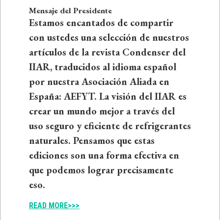
Mensaje del Presidente
Estamos encantados de compartir
con ustedes una selección de nuestros
artículos de la revista Condenser del
IIAR, traducidos al idioma español
por nuestra Asociación Aliada en
España: AEFYT. La visión del IIAR es
crear un mundo mejor a través del
uso seguro y eficiente de refrigerantes
naturales. Pensamos que estas
ediciones son una forma efectiva en
que podemos lograr precisamente
eso.
READ MORE>>>