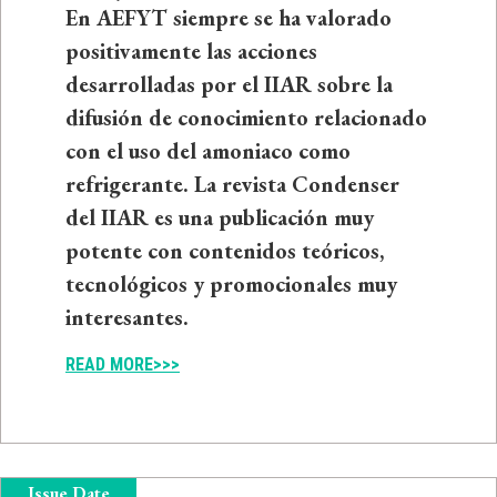
En AEFYT siempre se ha valorado
positivamente las acciones
desarrolladas por el IIAR sobre la
difusión de conocimiento relacionado
con el uso del amoniaco como
refrigerante. La revista Condenser
del IIAR es una publicación muy
potente con contenidos teóricos,
tecnológicos y promocionales muy
interesantes.
READ MORE>>>
Issue Date