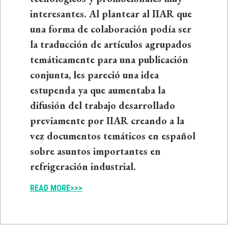
interesantes. Al plantear al IIAR que
una forma de colaboración podía ser
la traducción de artículos agrupados
temáticamente para una publicación
conjunta, les pareció una idea
estupenda ya que aumentaba la
difusión del trabajo desarrollado
previamente por IIAR creando a la
vez documentos temáticos en español
sobre asuntos importantes en
refrigeración industrial.
READ MORE>>>