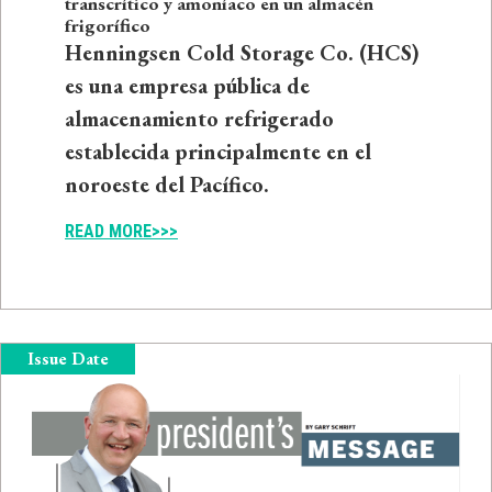
transcrítico y amoníaco en un almacén
frigorífico
Henningsen Cold Storage Co. (HCS)
es una empresa pública de
almacenamiento refrigerado
establecida principalmente en el
noroeste del Pacífico.
READ MORE>>>
Issue Date