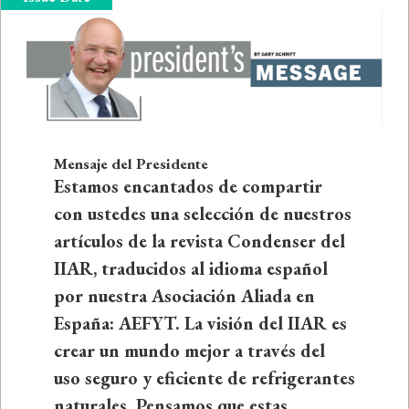
Mensaje del Presidente
Estamos encantados de compartir
con ustedes una selección de nuestros
artículos de la revista Condenser del
IIAR, traducidos al idioma español
por nuestra Asociación Aliada en
España: AEFYT. La visión del IIAR es
crear un mundo mejor a través del
uso seguro y eficiente de refrigerantes
naturales. Pensamos que estas