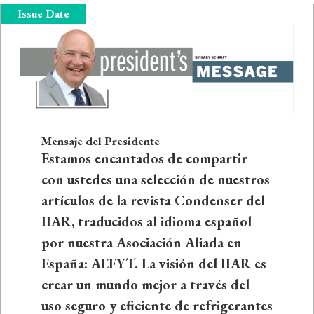
Issue Date
Mensaje del Presidente
Estamos encantados de compartir
con ustedes una selección de nuestros
artículos de la revista Condenser del
IIAR, traducidos al idioma español
por nuestra Asociación Aliada en
España: AEFYT. La visión del IIAR es
crear un mundo mejor a través del
uso seguro y eficiente de refrigerantes