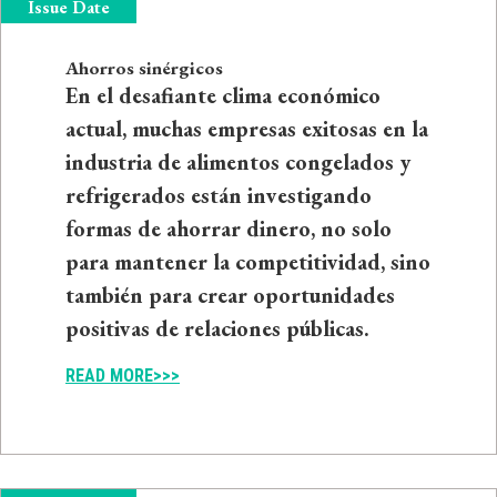
Issue Date
Ahorros sinérgicos
En el desafiante clima económico
actual, muchas empresas exitosas en la
industria de alimentos congelados y
refrigerados están investigando
formas de ahorrar dinero, no solo
para mantener la competitividad, sino
también para crear oportunidades
positivas de relaciones públicas.
READ MORE>>>