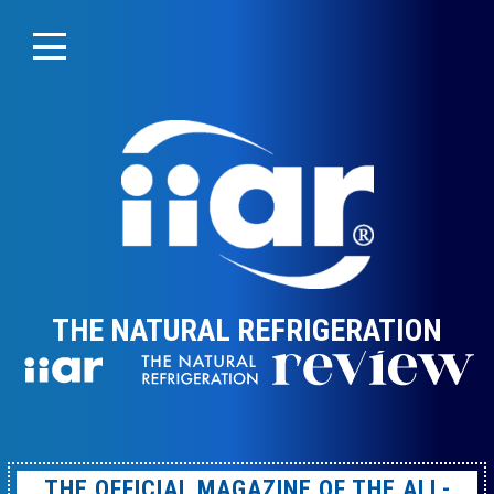
THE NATURAL REFRIGERATION
THE OFFICIAL MAGAZINE OF THE ALL-