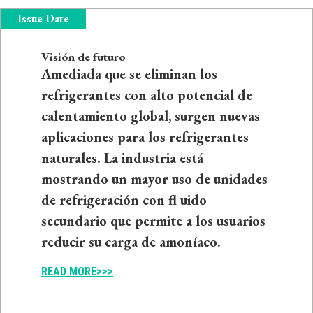
Issue Date
Visión de futuro
Amediada que se eliminan los
refrigerantes con alto potencial de
calentamiento global, surgen nuevas
aplicaciones para los refrigerantes
naturales. La industria está
mostrando un mayor uso de unidades
de refrigeración con fl uido
secundario que permite a los usuarios
reducir su carga de amoníaco.
READ MORE>>>