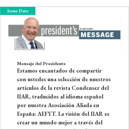
Issue Date
Mensaje del Presidente
Estamos encantados de compartir
con ustedes una selección de nuestros
artículos de la revista Condenser del
IIAR, traducidos al idioma español
por nuestra Asociación Aliada en
España: AEFYT. La visión del IIAR es
crear un mundo mejor a través del