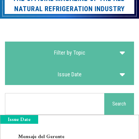
NATURAL REFRIGERATION INDUSTRY
Filter by Topic
Issue Date
Search
Search
Issue Date
Mensaje del Gerente