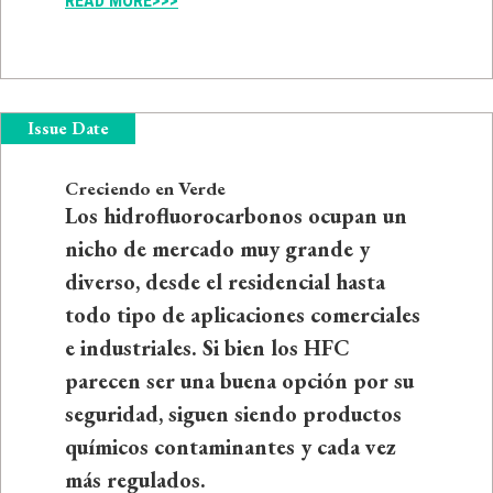
READ MORE>>>
Issue Date
Creciendo en Verde
Los hidrofluorocarbonos ocupan un
nicho de mercado muy grande y
diverso, desde el residencial hasta
todo tipo de aplicaciones comerciales
e industriales. Si bien los HFC
parecen ser una buena opción por su
seguridad, siguen siendo productos
químicos contaminantes y cada vez
más regulados.