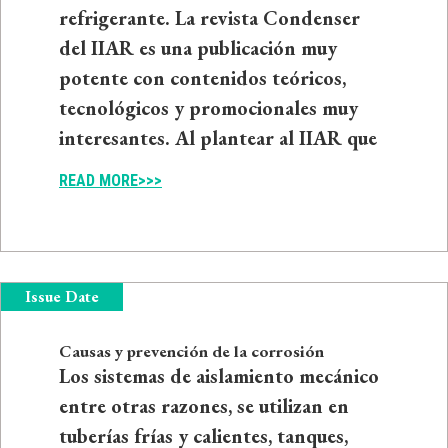
refrigerante. La revista Condenser
del IIAR es una publicación muy
potente con contenidos teóricos,
tecnológicos y promocionales muy
interesantes. Al plantear al IIAR que
READ MORE>>>
Issue Date
Causas y prevención de la corrosión
Los sistemas de aislamiento mecánico
entre otras razones, se utilizan en
tuberías frías y calientes, tanques,