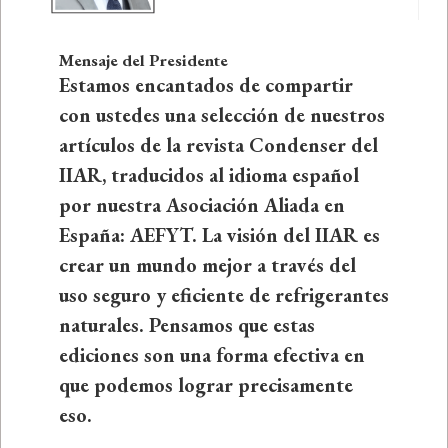
Mensaje del Presidente
Estamos encantados de compartir
con ustedes una selección de nuestros
artículos de la revista Condenser del
IIAR, traducidos al idioma español
por nuestra Asociación Aliada en
España: AEFYT. La visión del IIAR es
crear un mundo mejor a través del
uso seguro y eficiente de refrigerantes
naturales. Pensamos que estas
ediciones son una forma efectiva en
que podemos lograr precisamente
eso.