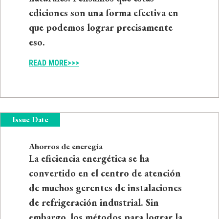
ediciones son una forma efectiva en
que podemos lograr precisamente
eso.
READ MORE>>>
Issue Date
Ahorros de eneregía
La eficiencia energética se ha
convertido en el centro de atención
de muchos gerentes de instalaciones
de refrigeración industrial. Sin
embargo, los métodos para lograr la