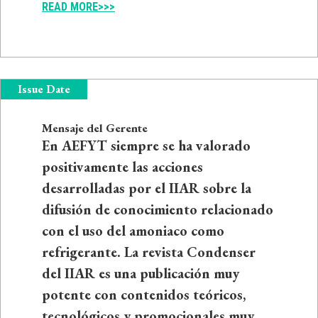
READ MORE>>>
Issue Date
Mensaje del Gerente
En AEFYT siempre se ha valorado
positivamente las acciones
desarrolladas por el IIAR sobre la
difusión de conocimiento relacionado
con el uso del amoniaco como
refrigerante. La revista Condenser
del IIAR es una publicación muy
potente con contenidos teóricos,
tecnológicos y promocionales muy