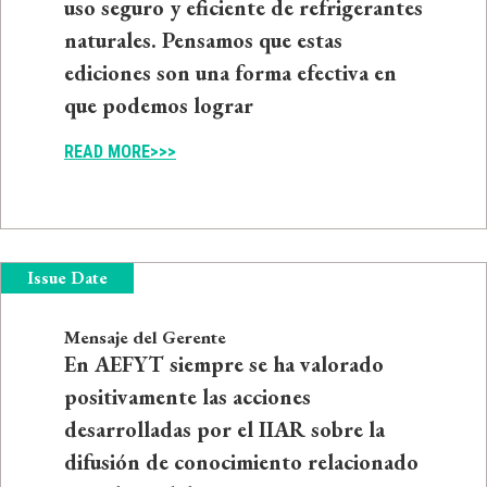
uso seguro y eficiente de refrigerantes
naturales. Pensamos que estas
ediciones son una forma efectiva en
que podemos lograr
READ MORE>>>
Issue Date
Mensaje del Gerente
En AEFYT siempre se ha valorado
positivamente las acciones
desarrolladas por el IIAR sobre la
difusión de conocimiento relacionado