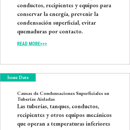
conductos, recipientes y equipos para
conservar la energía, prevenir la
condensación superficial, evitar
quemaduras por contacto.
READ MORE>>>
Issue Date
Causas de Condensaciones Superficiales en
Tuberías Aisladas
Las tuberías, tanques, conductos,
recipientes y otros equipos mecánicos
que operan a temperaturas inferiores