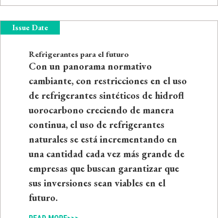
Issue Date
Refrigerantes para el futuro
Con un panorama normativo
cambiante, con restricciones en el uso
de refrigerantes sintéticos de hidrofl
uorocarbono creciendo de manera
continua, el uso de refrigerantes
naturales se está incrementando en
una cantidad cada vez más grande de
empresas que buscan garantizar que
sus inversiones sean viables en el
futuro.