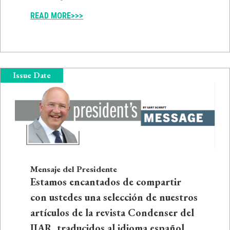
READ MORE>>>
Issue Date
Mensaje del Presidente
Estamos encantados de compartir
con ustedes una selección de nuestros
artículos de la revista Condenser del
IIAR, traducidos al idioma español