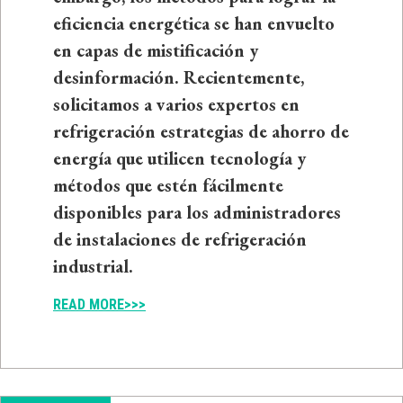
eficiencia energética se han envuelto
en capas de mistificación y
desinformación. Recientemente,
solicitamos a varios expertos en
refrigeración estrategias de ahorro de
energía que utilicen tecnología y
métodos que estén fácilmente
disponibles para los administradores
de instalaciones de refrigeración
industrial.
READ MORE>>>