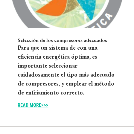
Selección de los compresores adecuados
Para que un sistema de con una
eficiencia energética óptima, es
importante seleccionar
cuidadosamente el tipo más adecuado
de compresores, y emplear el método
de enfriamiento correcto.
READ MORE>>>