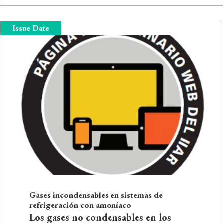
Issue Date
Gases incondensables en sistemas de
refrigeración con amoníaco
Los gases no condensables en los