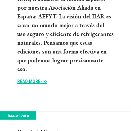
por nuestra Asociación Aliada en
España: AEFYT. La visión del IIAR es
crear un mundo mejor a través del
uso seguro y eficiente de refrigerantes
naturales. Pensamos que estas
ediciones son una forma efectiva en
que podemos lograr precisamente
eso.
READ MORE>>>
Issue Date