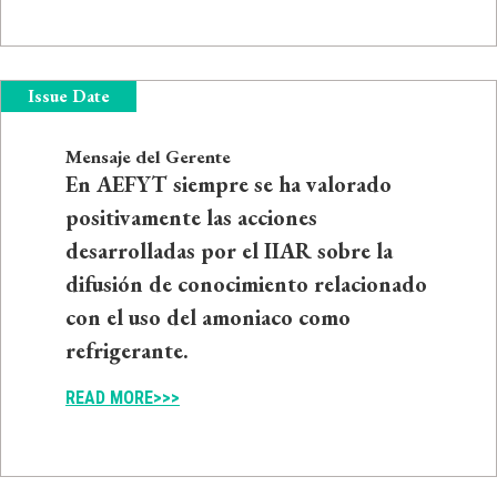
Issue Date
Mensaje del Gerente
En AEFYT siempre se ha valorado
positivamente las acciones
desarrolladas por el IIAR sobre la
difusión de conocimiento relacionado
con el uso del amoniaco como
refrigerante.
READ MORE>>>