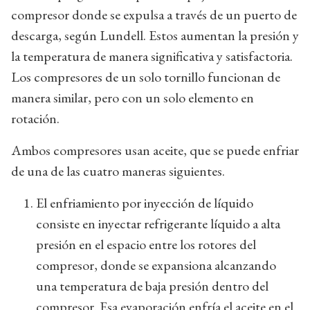
compresor donde se expulsa a través de un puerto de
descarga, según Lundell. Estos aumentan la presión y
la temperatura de manera significativa y satisfactoria.
Los compresores de un solo tornillo funcionan de
manera similar, pero con un solo elemento en
rotación.
Ambos compresores usan aceite, que se puede enfriar
de una de las cuatro maneras siguientes.
El enfriamiento por inyección de líquido
consiste en inyectar refrigerante líquido a alta
presión en el espacio entre los rotores del
compresor, donde se expansiona alcanzando
una temperatura de baja presión dentro del
compresor. Esa evaporación enfría el aceite en el