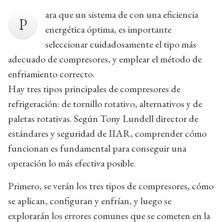
ara que un sistema de con una eficiencia
P
energética óptima, es importante
seleccionar cuidadosamente el tipo más
adecuado de compresores, y emplear el método de
enfriamiento correcto.
Hay tres tipos principales de compresores de
refrigeración: de tornillo rotativo, alternativos y de
paletas rotativas. Según Tony Lundell director de
estándares y seguridad de IIAR, comprender cómo
funcionan es fundamental para conseguir una
operación lo más efectiva posible.
Primero, se verán los tres tipos de compresores, cómo
se aplican, configuran y enfrían, y luego se
explorarán los errores comunes que se cometen en la