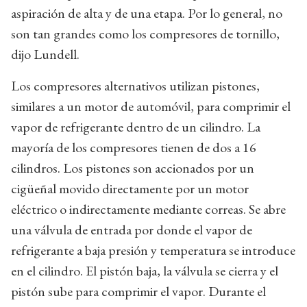
aspiración de alta y de una etapa. Por lo general, no
son tan grandes como los compresores de tornillo,
dijo Lundell.
Los compresores alternativos utilizan pistones,
similares a un motor de automóvil, para comprimir el
vapor de refrigerante dentro de un cilindro. La
mayoría de los compresores tienen de dos a 16
cilindros. Los pistones son accionados por un
cigüeñal movido directamente por un motor
eléctrico o indirectamente mediante correas. Se abre
una válvula de entrada por donde el vapor de
refrigerante a baja presión y temperatura se introduce
en el cilindro. El pistón baja, la válvula se cierra y el
pistón sube para comprimir el vapor. Durante el