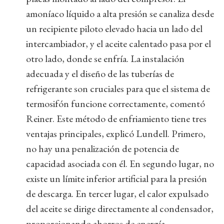
amoníaco líquido a alta presión se canaliza desde
un recipiente piloto elevado hacia un lado del
intercambiador, y el aceite calentado pasa por el
otro lado, donde se enfría. La instalación
adecuada y el diseño de las tuberías de
refrigerante son cruciales para que el sistema de
termosifón funcione correctamente, comentó
Reiner. Este método de enfriamiento tiene tres
ventajas principales, explicó Lundell. Primero,
no hay una penalización de potencia de
capacidad asociada con él. En segundo lugar, no
existe un límite inferior artificial para la presión
de descarga. En tercer lugar, el calor expulsado
del aceite se dirige directamente al condensador,
proporcionando ahorros de energía