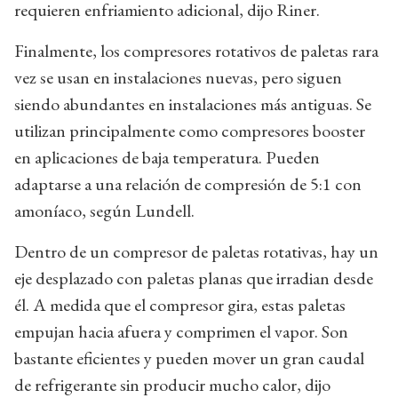
requieren enfriamiento adicional, dijo Riner.
Finalmente, los compresores rotativos de paletas rara
vez se usan en instalaciones nuevas, pero siguen
siendo abundantes en instalaciones más antiguas. Se
utilizan principalmente como compresores booster
en aplicaciones de baja temperatura. Pueden
adaptarse a una relación de compresión de 5:1 con
amoníaco, según Lundell.
Dentro de un compresor de paletas rotativas, hay un
eje desplazado con paletas planas que irradian desde
él. A medida que el compresor gira, estas paletas
empujan hacia afuera y comprimen el vapor. Son
bastante eficientes y pueden mover un gran caudal
de refrigerante sin producir mucho calor, dijo