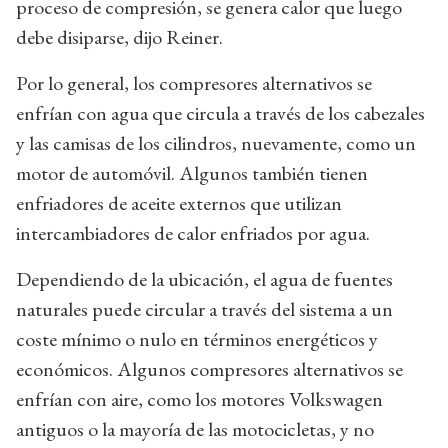
proceso de compresión, se genera calor que luego
debe disiparse, dijo Reiner.
Por lo general, los compresores alternativos se
enfrían con agua que circula a través de los cabezales
y las camisas de los cilindros, nuevamente, como un
motor de automóvil. Algunos también tienen
enfriadores de aceite externos que utilizan
intercambiadores de calor enfriados por agua.
Dependiendo de la ubicación, el agua de fuentes
naturales puede circular a través del sistema a un
coste mínimo o nulo en términos energéticos y
económicos. Algunos compresores alternativos se
enfrían con aire, como los motores Volkswagen
antiguos o la mayoría de las motocicletas, y no