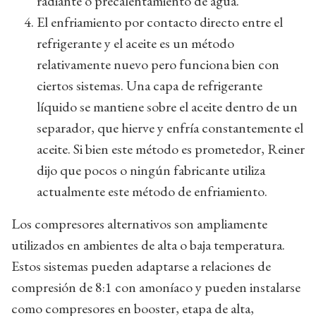
radiante o precalentamiento de agua.
El enfriamiento por contacto directo entre el
refrigerante y el aceite es un método
relativamente nuevo pero funciona bien con
ciertos sistemas. Una capa de refrigerante
líquido se mantiene sobre el aceite dentro de un
separador, que hierve y enfría constantemente el
aceite. Si bien este método es prometedor, Reiner
dijo que pocos o ningún fabricante utiliza
actualmente este método de enfriamiento.
Los compresores alternativos son ampliamente
utilizados en ambientes de alta o baja temperatura.
Estos sistemas pueden adaptarse a relaciones de
compresión de 8:1 con amoníaco y pueden instalarse
como compresores en booster, etapa de alta,