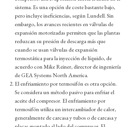
sistema. Es una opción de coste bastante bajo,
pero incluye ineficiencias, según Lundell. Sin
embargo, los avances recientes en válvulas de
expansión motorizadas permiten que las plantas
reduzcan su presión de descarga más que
cuando se usan válvulas de expansión
termostática para la inyección de líquido, de
acuerdo con Mike Reiner, director de ingeniería
de GEA Systems North America.
El enfriamiento por termosifón es otra opción.
Se considera un método pasivo para enfriar el
aceite del compresor. El enfriamiento por
termosifón utiliza un intercambiador de calor,
generalmente de carcasa y tubos o de carcasa y
placas montado al lado del compresor. El