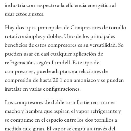
industria con respecto a la eficiencia energética al
usar estos ajustes.
Hay dos tipos principales de Compresores de tornillo
rotativo: simples y dobles. Uno de los principales
beneficios de estos compresores es su versatilidad. Se
pueden usar en casi cualquier aplicación de
refrigeración, según Lundell. Este tipo de
compresores, puede adaptarse a relaciones de
compresión de hasta 20:1 con amoníaco y se pueden
instalar en varias configuraciones.
Los compresores de doble tornillo tienen rotores
macho y hembra que aspiran el vapor refrigerante y
se comprime en el espacio entre los dos tornillos a
medida que giran. El vapor se empuja a través del