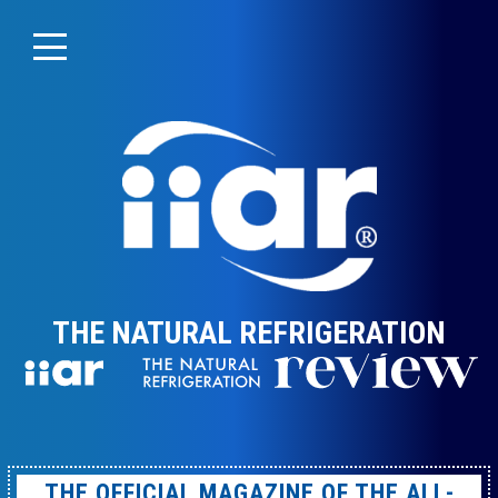
THE NATURAL REFRIGERATION
THE OFFICIAL MAGAZINE OF THE ALL-