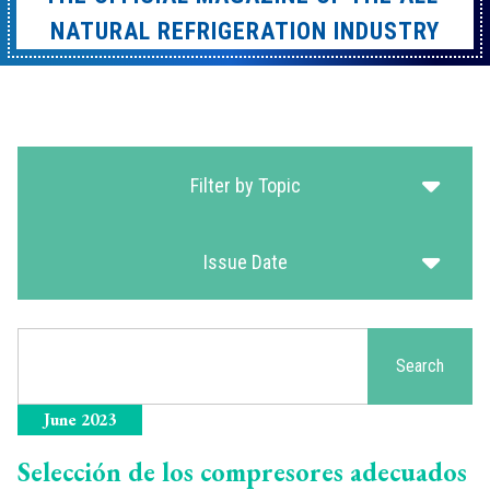
NATURAL REFRIGERATION INDUSTRY
Filter by Topic
Issue Date
Search
Search
June 2023
Selección de los compresores adecuados