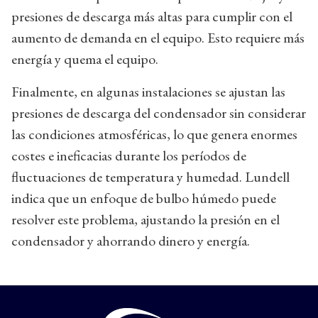
presiones de descarga más altas para cumplir con el
aumento de demanda en el equipo. Esto requiere más
energía y quema el equipo.
Finalmente, en algunas instalaciones se ajustan las
presiones de descarga del condensador sin considerar
las condiciones atmosféricas, lo que genera enormes
costes e ineficacias durante los períodos de
fluctuaciones de temperatura y humedad. Lundell
indica que un enfoque de bulbo húmedo puede
resolver este problema, ajustando la presión en el
condensador y ahorrando dinero y energía.