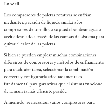
Lundell.
Los compresores de paletas rotativas se enfrían
mediante inyección de líquido similar a los
compresores de tornillo, o se puede bombear agua o
aceite destilado a través de las camisas del sistema para
quitar el calor de las paletas.
Si bien se pueden emplear muchas combinaciones
diferentes de compresores y métodos de enfriamiento
para cualquier tarea, seleccionar la combinación
correcta y configurarla adecuadamente es
fundamental para garantizar que el sistema funcione
de la manera más eficiente posible.
A menudo, se necesitan varios compresores para