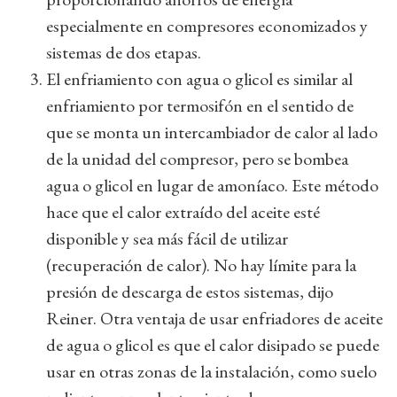
especialmente en compresores economizados y
sistemas de dos etapas.
El enfriamiento con agua o glicol es similar al
enfriamiento por termosifón en el sentido de
que se monta un intercambiador de calor al lado
de la unidad del compresor, pero se bombea
agua o glicol en lugar de amoníaco. Este método
hace que el calor extraído del aceite esté
disponible y sea más fácil de utilizar
(recuperación de calor). No hay límite para la
presión de descarga de estos sistemas, dijo
Reiner. Otra ventaja de usar enfriadores de aceite
de agua o glicol es que el calor disipado se puede
usar en otras zonas de la instalación, como suelo