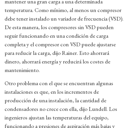
mantener una gran carga a una determinada
temperatura. Como mínimo, al menos un compresor
debe tener instalado un variador de frecuencia (VSD).
De esta manera, los compresores sin VSD pueden
seguir funcionando en una condición de carga
completa y el compresor con VSD puede ajustarse
para reducir la carga, dijo Rainer. Esto ahorrará
dinero, ahorrará energía y reducirá los costes de
mantenimiento.
Otro problema con el que se encuentran algunas
instalaciones es que, en los incrementos de
producción de una instalación, la cantidad de
condensadores no crece con ella, dijo Lundell. Los
ingenieros ajustan las temperaturas del equipo,
funcionando a presiones de aspiración más bajas y